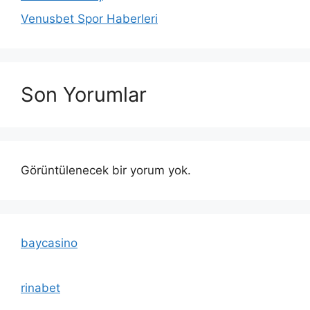
Venusbet Spor Haberleri
Son Yorumlar
Görüntülenecek bir yorum yok.
baycasino
rinabet