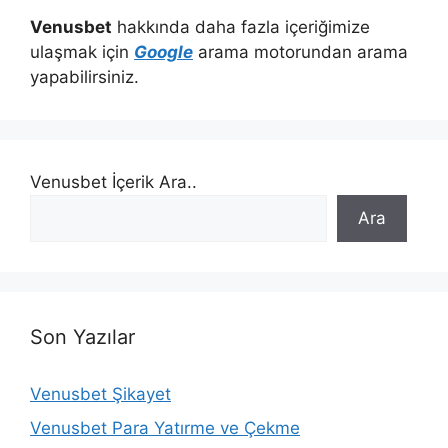
Venusbet
hakkında daha fazla içeriğimize
ulaşmak için
Google
arama motorundan arama
yapabilirsiniz.
Venusbet İçerik Ara..
Ara
Son Yazılar
Venusbet Şikayet
Venusbet Para Yatırme ve Çekme