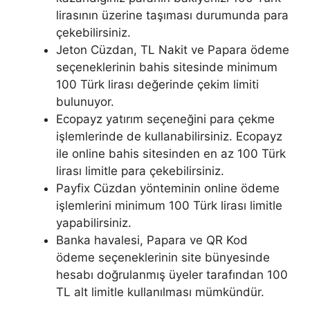
lirasının üzerine taşıması durumunda para
çekebilirsiniz.
Jeton Cüzdan, TL Nakit ve Papara ödeme
seçeneklerinin bahis sitesinde minimum
100 Türk lirası değerinde çekim limiti
bulunuyor.
Ecopayz yatırım seçeneğini para çekme
işlemlerinde de kullanabilirsiniz. Ecopayz
ile online bahis sitesinden en az 100 Türk
lirası limitle para çekebilirsiniz.
Payfix Cüzdan yönteminin online ödeme
işlemlerini minimum 100 Türk lirası limitle
yapabilirsiniz.
Banka havalesi, Papara ve QR Kod
ödeme seçeneklerinin site bünyesinde
hesabı doğrulanmış üyeler tarafından 100
TL alt limitle kullanılması mümkündür.