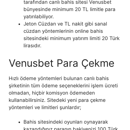
tarafından canlı bahis sitesi Venusbet
bünyesinde minimum 20 TL limitle para
yatırılabiliyor.
Jeton Cüzdan ve TL nakit gibi sanal
cüzdan yöntemlerinin online bahis
sitesindeki minimum yatırım limiti 20 Türk
lirasıdır.
Venusbet Para Çekme
Hızlı ödeme yöntemleri bulunan canlı bahis
şirketinin tüm ödeme seçeneklerini işlem ücreti
olmadan, hiçbir komisyon ödemeden
kullanabilirsiniz. Sitedeki yeni para çekme
yöntemleri ve limitleri şunlardır;
Bahis sitesindeki oyunları oynayarak
kazandığınız paranın bakiyenizi 100 Türk