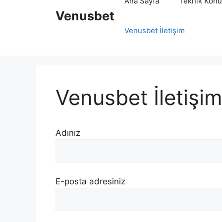
Ana Sayfa
Teknik Konu
Venusbet
Venusbet İletişim
Venusbet İletişi
Adınız
E-posta adresiniz