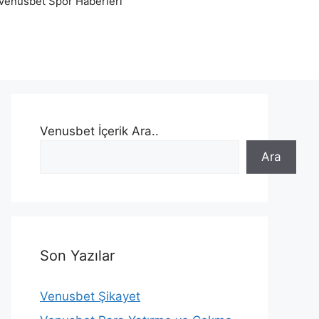
Venusbet Spor Haberleri
Venusbet İçerik Ara..
Ara
Son Yazılar
Venusbet Şikayet