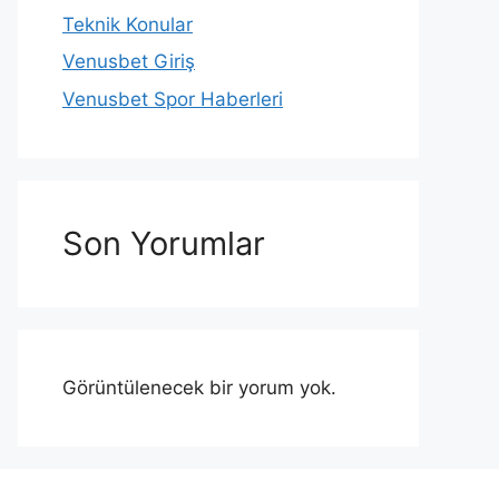
Teknik Konular
Venusbet Giriş
Venusbet Spor Haberleri
Son Yorumlar
Görüntülenecek bir yorum yok.