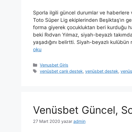
Sporla ilgili güncel durumlar ve haberlere
Toto Süper Lig ekiplerinden Beşiktaş’ın g
forma giyerek çocukluktan beri kurduğu hay
beki Rıdvan Yılmaz, siyah-beyazlı takımd
yaşadığını belirtti. Siyah-beyazlı kulübü
oku
Kategoriler
Venusbet Giriş
Etiketler
venüsbet canlı destek
,
venüsbet destek
,
venüs
Venüsbet Güncel, So
27 Mart 2020
yazar
admin