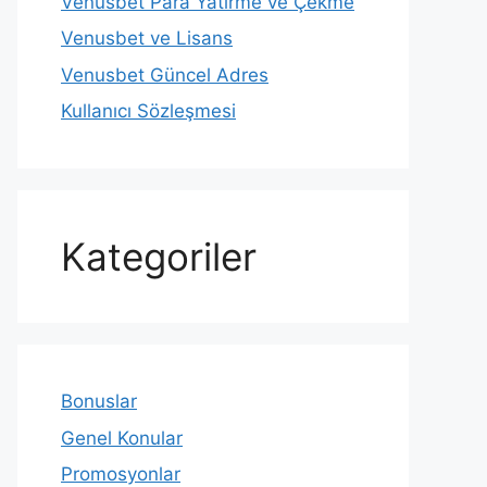
Venusbet Para Yatırme ve Çekme
Venusbet ve Lisans
Venusbet Güncel Adres
Kullanıcı Sözleşmesi
Kategoriler
Bonuslar
Genel Konular
Promosyonlar